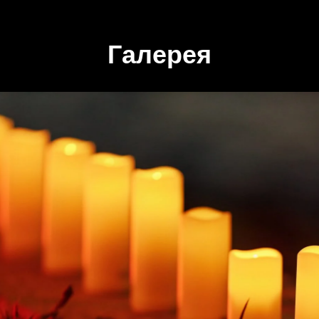
Галерея