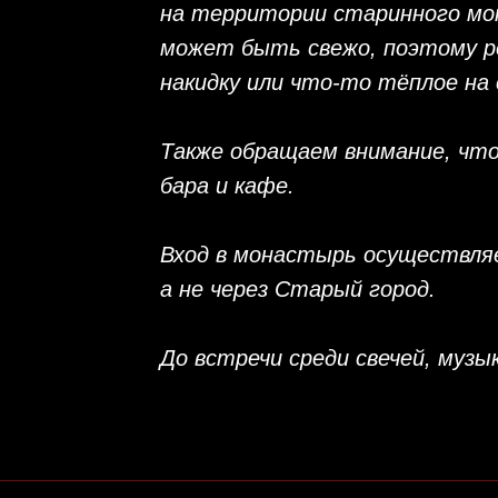
на территории старинного мон
может быть свежо, поэтому ре
накидку или что-то тёплое на 
Также обращаем внимание, чт
бара и кафе.
Вход в монастырь осуществля
а не через Старый город.
До встречи среди свечей, музы