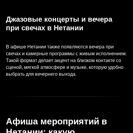
Джазовые концерты и вечера
при свечах в Нетании
В афише Нетании также появляются вечера при
свечах и камерные программы с живым исполнением.
Такой формат делает акцент на близком контакте со
сценой, мягкой атмосфере и музыке, которую удобно
выбрать для вечернего выхода.
Афиша мероприятий в
Нетании: какую