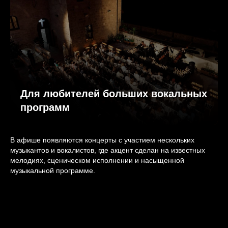
Для любителей больших вокальных
программ
В афише появляются концерты с участием нескольких
музыкантов и вокалистов, где акцент сделан на известных
мелодиях, сценическом исполнении и насыщенной
музыкальной программе.