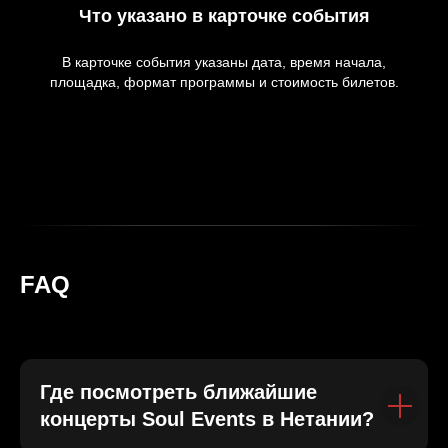
Что указано в карточке события
В карточке события указаны дата, время начала,
площадка, формат программы и стоимость билетов.
FAQ
Где посмотреть ближайшие
концерты Soul Events в Нетании?