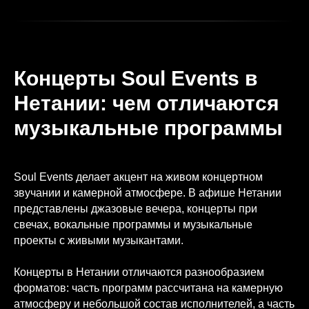
Концерты Soul Events в
Нетании: чем отличаются
музыкальные программы
Soul Events делает акцент на живом концертном
звучании и камерной атмосфере. В афише Нетании
представлены джазовые вечера, концерты при
свечах, вокальные программы и музыкальные
проекты с живыми музыкантами.
Концерты в Нетании отличаются разнообразием
форматов: часть программ рассчитана на камерную
атмосферу и небольшой состав исполнителей, а часть