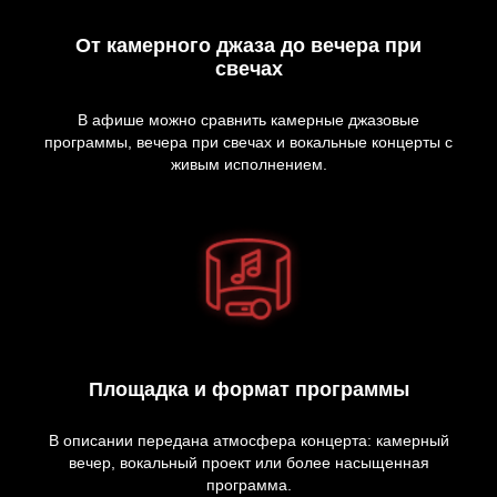
От камерного джаза до вечера при
свечах
В афише можно сравнить камерные джазовые
программы, вечера при свечах и вокальные концерты с
живым исполнением.
Площадка и формат программы
В описании передана атмосфера концерта: камерный
вечер, вокальный проект или более насыщенная
программа.