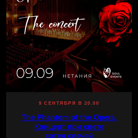
9 СЕНТЯБРЯ В 20.00
The Phantom of the Opera.
Концерт при свете
сотен свечей