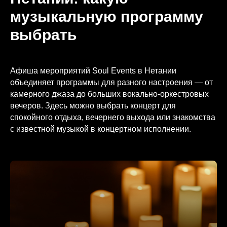
музыкальную программу
выбрать
Афиша мероприятий Soul Events в Нетании
объединяет программы для разного настроения — от
камерного джаза до больших вокально-оркестровых
вечеров. Здесь можно выбрать концерт для
спокойного отдыха, вечернего выхода или знакомства
с известной музыкой в концертном исполнении.