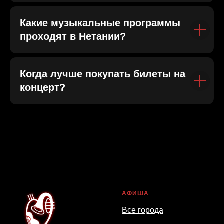
Какие музыкальные программы
проходят в Нетании?
Когда лучше покупать билеты на
концерт?
АФИША
Все города