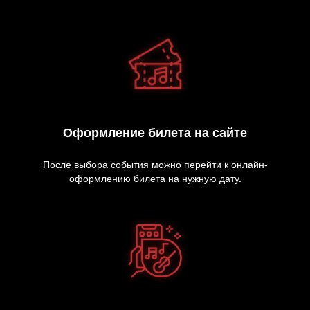
Оформление билета на сайте
После выбора события можно перейти к онлайн-
оформлению билета на нужную дату.