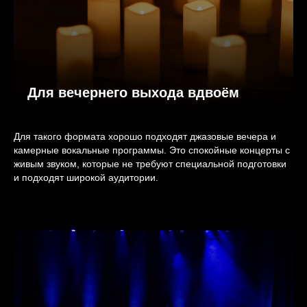
Для вечернего выхода вдвоём
Для такого формата хорошо подходят джазовые вечера и
камерные вокальные программы. Это спокойные концерты с
живым звуком, которые не требуют специальной подготовки
и подходят широкой аудитории.