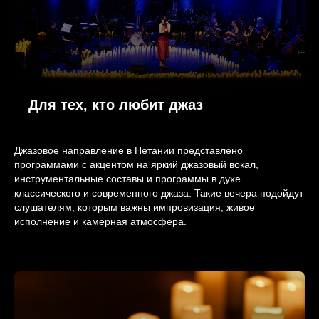
Для тех, кто любит джаз
Джазовое направление в Нетании представлено
программами с акцентом на яркий джазовый вокал,
инструментальные составы и программы в духе
классического и современного джаза. Такие вечера подойдут
слушателям, которым важны импровизация, живое
исполнение и камерная атмосфера.