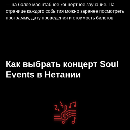
— на более масштабное концертное звучание. На
странице каждого события можно заранее посмотреть
программу, дату проведения и стоимость билетов.
Как выбрать концерт Soul
Events в Нетании