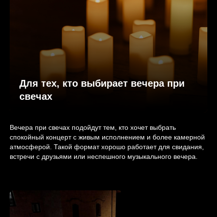
Для тех, кто выбирает вечера при
свечах
Вечера при свечах подойдут тем, кто хочет выбрать
спокойный концерт с живым исполнением и более камерной
атмосферой. Такой формат хорошо работает для свидания,
встречи с друзьями или неспешного музыкального вечера.