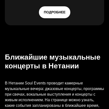
ПОДРОБНЕЕ
Ближайшие музыкальные
концерты в Нетании
В Нетании Soul Events проводит камерные
музыкальные вечера: джазовые концерты, программы
при свечах, вокальные выступления и концерты с
живым исполнением. На странице можно узнать,
какие события запланированы в ближайшее время,