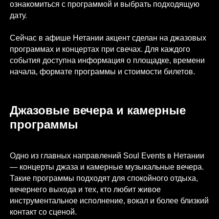
ознакомиться с программой и выбрать подходящую
дату.
Сейчас в афише Нетании акцент сделан на джазовых
программах и концертах при свечах. Для каждого
события доступна информация о площадке, времени
начала, формате программы и стоимости билетов.
Джазовые вечера и камерные
программы
Одно из главных направлений Soul Events в Нетании
— концерты джаза и камерные музыкальные вечера.
Такие программы подходят для спокойного отдыха,
вечернего выхода и тех, кто любит живое
инструментальное исполнение, вокал и более близкий
контакт со сценой.