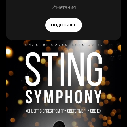
📍Нетания
ПОДРОБНЕЕ