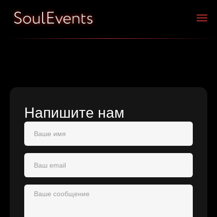
Напишите нам