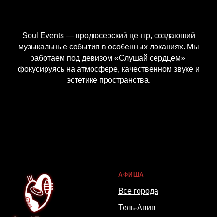
Soul Events — продюсерский центр, создающий
музыкальные события в особенных локациях. Мы
работаем под девизом «Слушай сердцем»,
фокусируясь на атмосфере, качественном звуке и
эстетике пространства.
АФИША
Все города
Тель-Авив