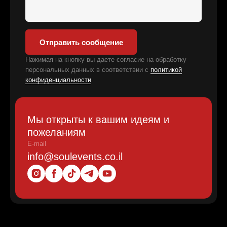
Отправить сообщение
Нажимая на кнопку вы даете согласие на обработку
персональных данных в соответствии с
политикой
конфиденциальности
Мы открыты к вашим идеям и
пожеланиям
E-mail
info@soulevents.co.il