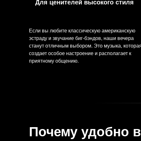
Для ценителей высокого стиля
Если вы любите классическую американскую
эстраду и звучание биг-бэндов, наши вечера
станут отличным выбором. Это музыка, котора
создает особое настроение и располагает к
приятному общению.
Почему удобно в