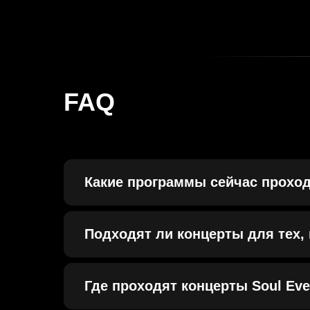
FAQ
Какие программы сейчас проход
Подходят ли концерты для тех, 
Где проходят концерты Soul Eve