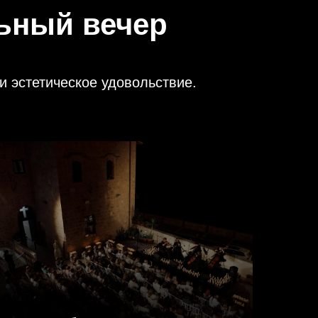
ьный вечер
и эстетическое удовольствие.