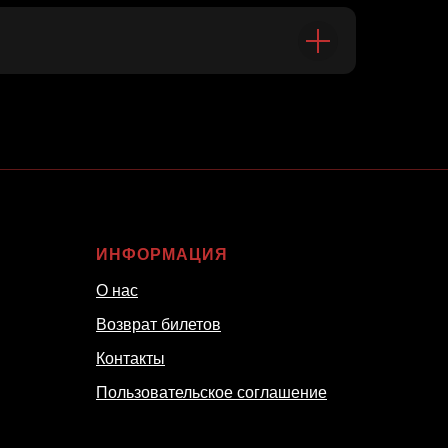
ИНФОРМАЦИЯ
О нас
Возврат билетов
Контакты
Пользовательское соглашение