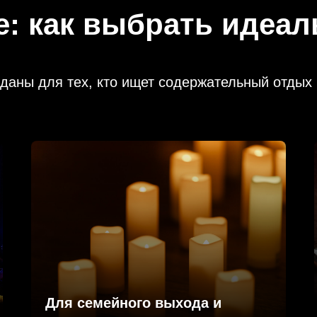
: как выбрать идеал
даны для тех, кто ищет содержательный отдых 
Для семейного выхода и