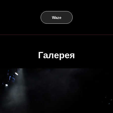
Waze
Галерея