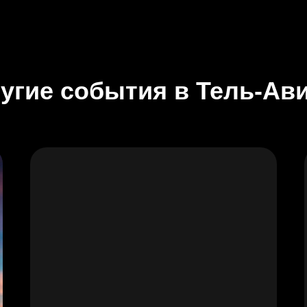
угие события в Тель-Ав