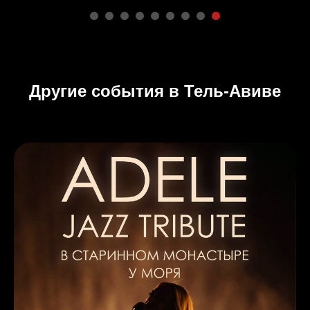
Другие события в Тель-Авиве