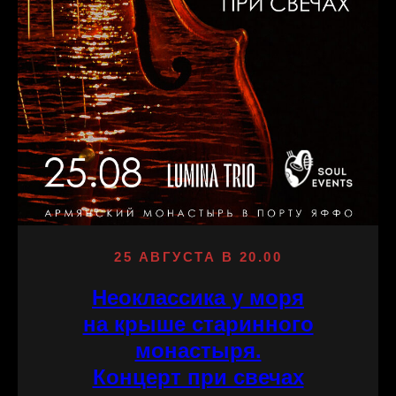
25 АВГУСТА В 20.00
Неоклассика у моря
на крыше старинного
монастыря.
Концерт при свечах