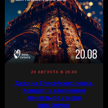
20 АВГУСТА В 20.00
Джаз на Елисейских полях.
Концерт в старинном
монастыре у моря
при свечах