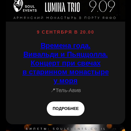
9 СЕНТЯБРЯ В 20.00
Времена года.
Вивальди и Пьяццолла.
Концерт при свечах
в старинном монастыре
у моря
📍Тель-Авив
ПОДРОБНЕЕ