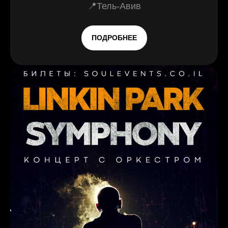
📍Тель-Авив
ПОДРОБНЕЕ