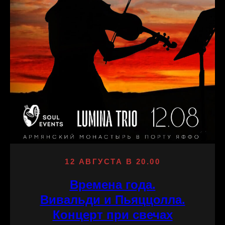
12 АВГУСТА В 20.00
Времена года.
Вивальди и Пьяццолла.
Концерт при свечах