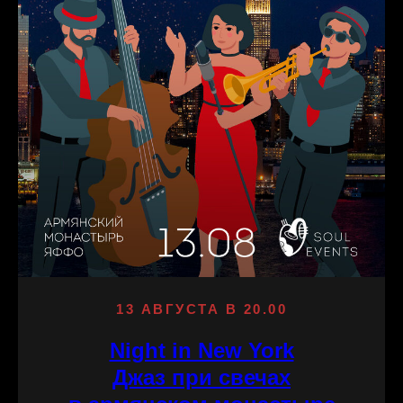
13 АВГУСТА В 20.00
Night in New York
Джаз при свечах