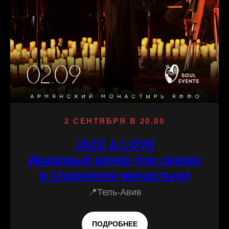
2 СЕНТЯБРЯ В 20.00
JAZZ & LOVE
Джазовый вечер при свечах
в старинном монастыре
📍Тель-Авив
ПОДРОБНЕЕ