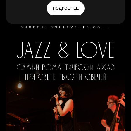
ПОДРОБНЕЕ