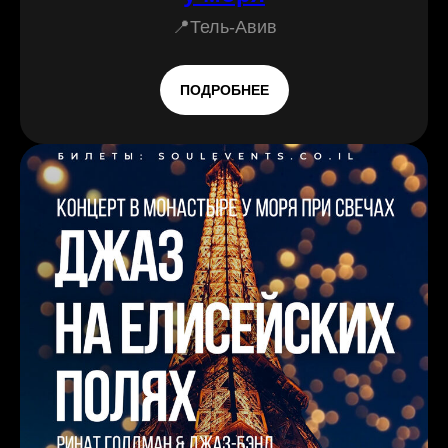
📍Тель-Авив
ПОДРОБНЕЕ