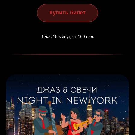
Купить билет
1 час 15 минут, от 160 шек