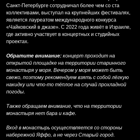
Санкт-Петербурге сотрудничал более чем со ста
коллективами, выступал на крупнейших фестивалях,
является лауреатом международного конкурса
«Чайковский в джазе». С 2022 года живёт в Израиле,
где активно участвует в концертных и студийных
проектах.
Обратите внимание:
концерт проходит на
открытой площадке на территории старинного
монастыря у моря. Вечером у моря может быть
свежо, поэтому рекомендуем взять с собой лёгкую
накидку или что-то тёплое на случай прохладной
погоды.
Также обращаем внимание, что на территории
монастыря нет бара и кафе.
Вход в монастырь осуществляется со стороны
набережной Яффо, а не через Старый город.