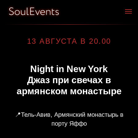
13 АВГУСТА В 20.00
Night in New York
Джаз при свечах в
армянском монастыре
📍Тель-Авив, Армянский монастырь в
порту Яффо