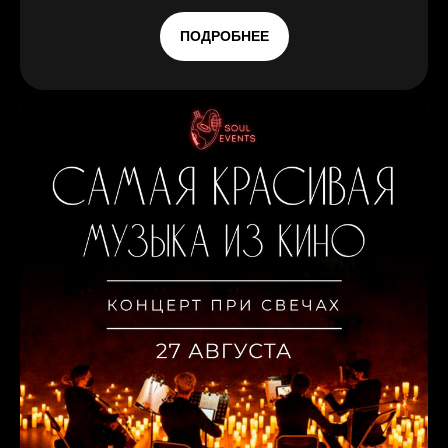
ПОДРОБНЕЕ