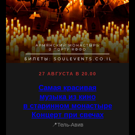
27 АВГУСТА В 20.00
Самая красивая
музыка из кино
в старинном монастыре
Концерт при свечах
📍Тель-Авив