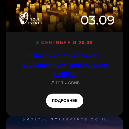
3 СЕНТЯБРЯ В 20.00
Классика при свечах
в старинном монастыре
у моря
📍Тель-Авив
ПОДРОБНЕЕ