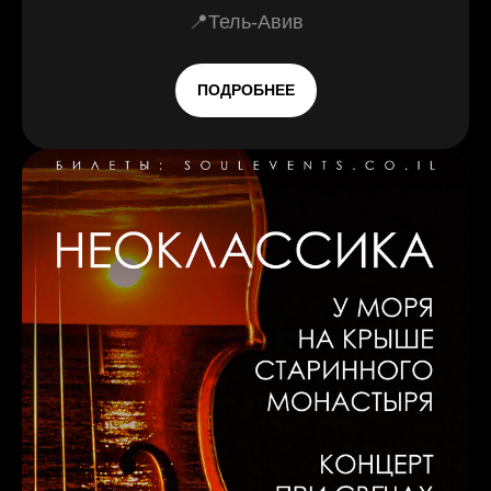
📍Тель-Авив
ПОДРОБНЕЕ