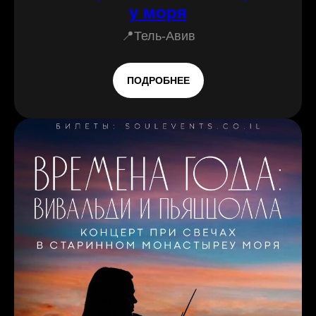
у моря
📍Тель-Авив
ПОДРОБНЕЕ