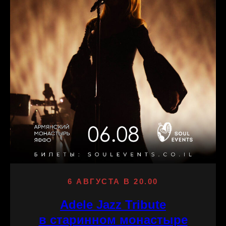
6 АВГУСТА В 20.00
Adele Jazz Tribute
в старинном монастыре