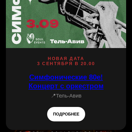
НОВАЯ ДАТА
3 СЕНТЯБРЯ В 20.00
Симфонические 80е!
Концерт с оркестром
📍Тель-Авив
ПОДРОБНЕЕ