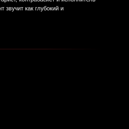
т звучит как глубокий и