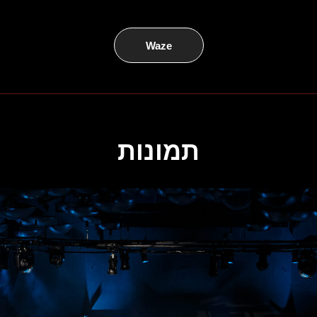
Waze
תמונות