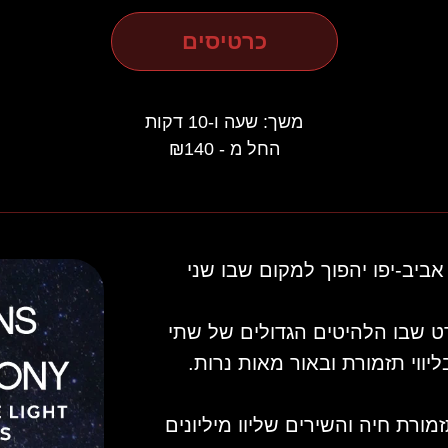
כרטיסים
משך: שעה ו-10 דקות
החל מ - ₪140
ביב-יפו יהפוך למקום שבו שני
ט שבו הלהיטים הגדולים של שתי
ורת חיה והשירים שליוו מיליונים