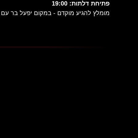
פתיחת דלתות: 19:00
מומלץ להגיע מוקדם - במקום יפעל בר עם 