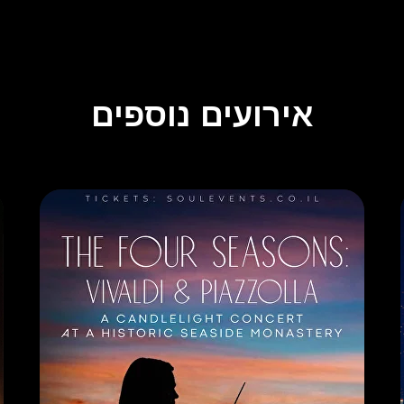
אירועים נוספים