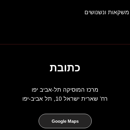
משקאות ונשנושים
כתובת
מרכז המוסיקה תל-אביב יפו
רח' שארית ישראל 10, תל אביב-יפו
Google Maps