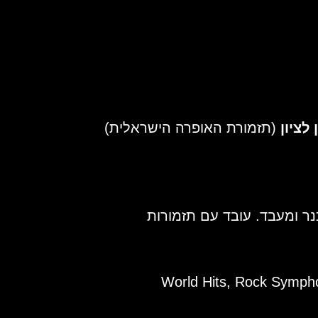
לציון
(תזמורת האופרה הישראלית)
נר ומעבד. עובד עם תזמורות
World Hits, Rock Symp