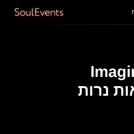
Imagi
ות נרות