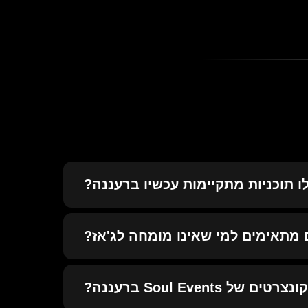
ו תוכניות מתקיימות עכשיו ברעננה?
מתאימים למי שאינו מומחה לג'אז?
 Soul Events ברעננה?