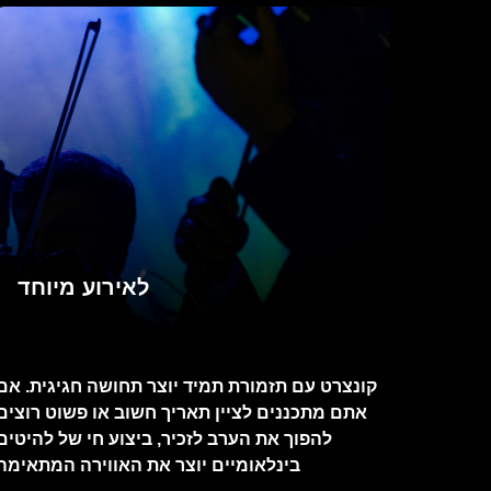
לאירוע מיוחד
קונצרט עם תזמורת תמיד יוצר תחושה חגיגית. אם
אתם מתכננים לציין תאריך חשוב או פשוט רוצים
להפוך את הערב לזכיר, ביצוע חי של להיטים
בינלאומיים יוצר את האווירה המתאימה