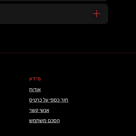
מידע
אודות
חזר כספי על כרטיס
אנשי קשר
הסכם משתמש