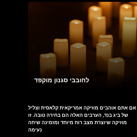
לחובבי סגנון מוקפד
אם אתם אוהבים מוזיקה אמריקאית קלאסית וצליל
של ביג בנד, הערבים האלה הם בחירה טובה. זו
מוזיקה שיוצרת מצב רוח מיוחד ומזמינה שיחה
נעימה