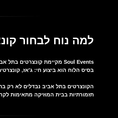
למה נוח לבחור קונצרט של Events
Soul Events מקיימת קונצרטים
בסיס הלוח הוא ביצוע חי: ג'אז, קונצרטים
הקונצרטים בתל אביב נבדלים לא רק בתוכ
תזמורתיות בבית המוזיקה מתאימות לקה