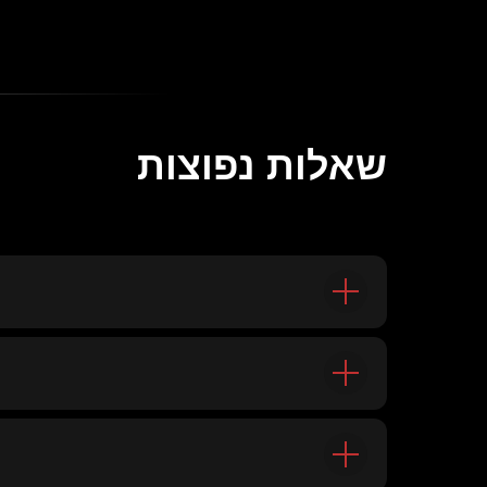
שאלות נפוצות