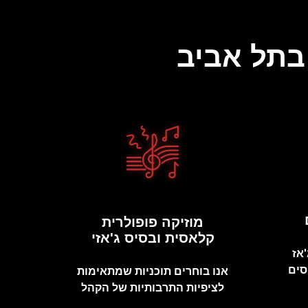
מוזיקה פופולרית
קלאסית ובסיס ג'אזי
אז
סים
אנו בוחרים תוכניות שמתאימות
לציפיות התרבותיות של הקהל