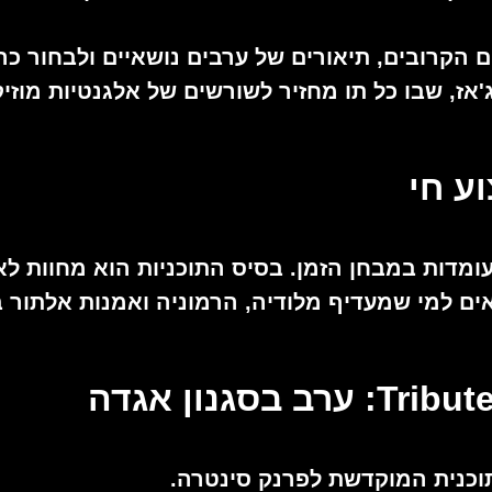
הקרובים, תיאורים של ערבים נושאיים ולבחור כרט
ג'אז, שבו כל תו מחזיר לשורשים של אלגנטיות מוזי
ע חי
מדות במבחן הזמן. בסיס התוכניות הוא מחוות לא
ים למי שמעדיף מלודיה, הרמוניה ואמנות אלתור ב
סגנון אגדה
וכנית המוקדשת לפרנק סינטרה.