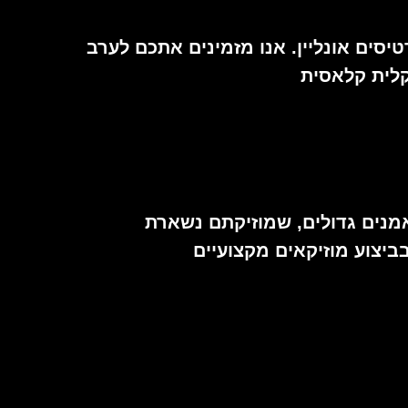
יסים אונליין. אנו מזמינים אתכם לערב
קלית קלאסית
מנים גדולים, שמוזיקתם נשארת
ביצוע מוזיקאים מקצועיים