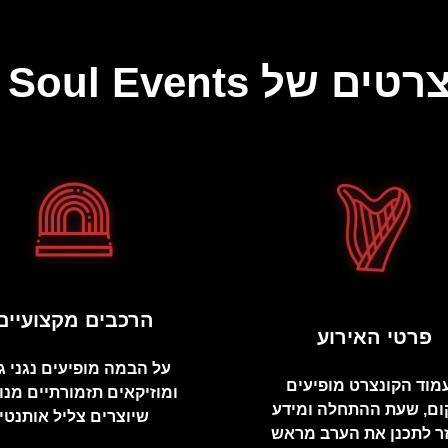
Soul Ev בתל אביב
הרכבים מקצועיים
פרטי האירוע
על הבמה מופיעים נגני ג'
מוד הקונצרט מופיעים
ומוזיקאים תזמורתיים מנו
ם, שעת ההתחלה ומידע
שיוצרים צליל אותנטי
ר לתכנן את הערב מראש