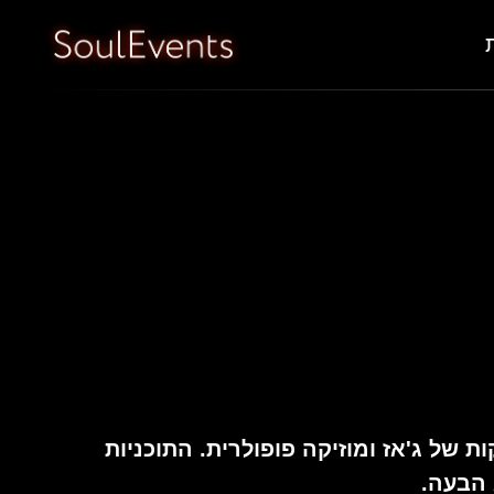
ות של ג'אז ומוזיקה פופולרית. התוכניות
 הבעה.