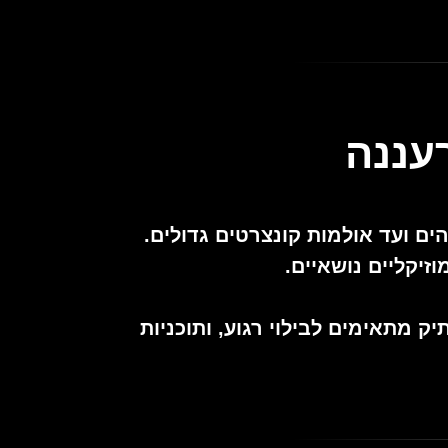
ד הים ועד אולמות קונצרטים גדולים.
וזיקליים נושאיים.
 מתאימים לבילוי רגוע, ותוכניות