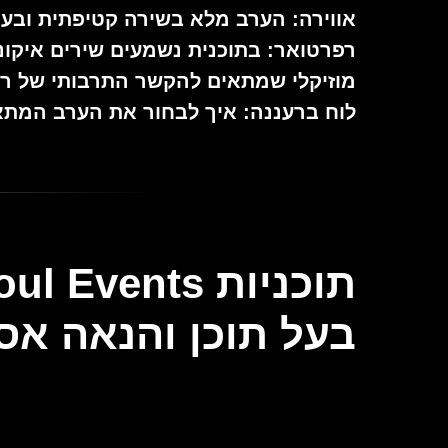
אווירה: הערב מלא בשירה קטיפתית ובעו
מוזיקלי שמתאים להקשר התרבותי של רענ
לוח ברעננה: איך לבחור את הערב המתא
בעל תוכן והנאה אס