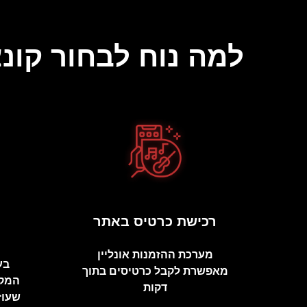
למה נוח לבחור קונצרטים של ents
רכישת כרטיס באתר
מערכת ההזמנות אונליין
בע
מאפשרת לקבל כרטיסים בתוך
המקו
דקות
שעוז