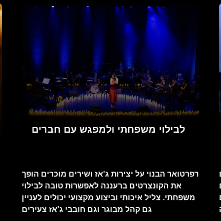
לבילוי משפחתי ולמפגש עם חברים
רפרטואר הבנוי על יצירות ג'אז ושירים מוכרים הופך
את הקונצרטים ברעננה לאפשרות טובה לבילוי
משפחתי. צליל איכותי וביצוע מקצועי יכולים לעניין
גם קהל מבוגר וגם חובבי ג'אז צעירים