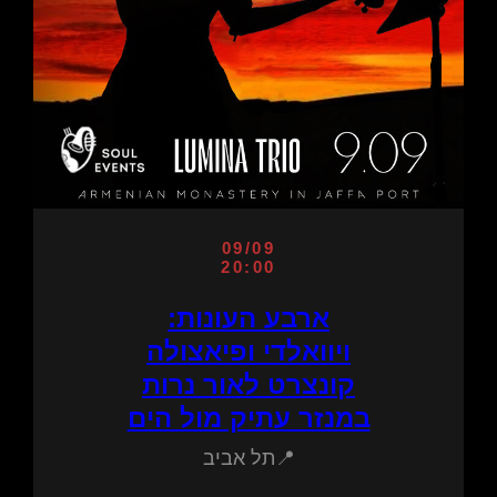
09/09
20:00
ארבע העונות:
ויוואלדי ופיאצולה
קונצרט לאור נרות
במנזר עתיק מול הים
📍תל אביב