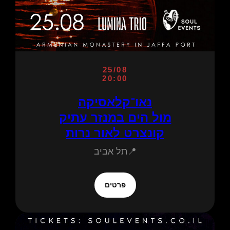
25/08
20:00
נאו־קלאסיקה
מול הים במנזר עתיק
קונצרט לאור נרות
📍תל אביב
פרטים