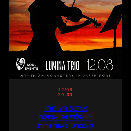
12/08
20:00
ארבע העונות:
ויוואלדי ופיאצולה
קונצרט לאור נרות