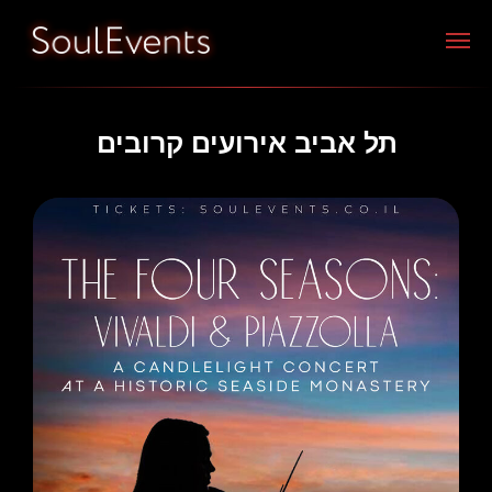
תל אביב אירועים קרובים