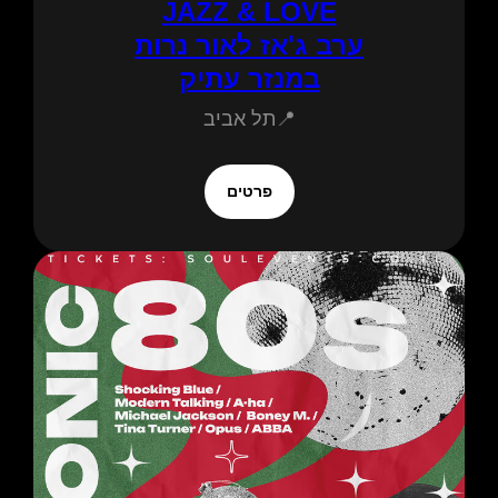
JAZZ & LOVE
ערב ג'אז לאור נרות
במנזר עתיק
📍תל אביב
פרטים