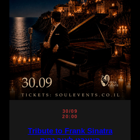
30/09
20:00
Tribute to Frank Sinatra