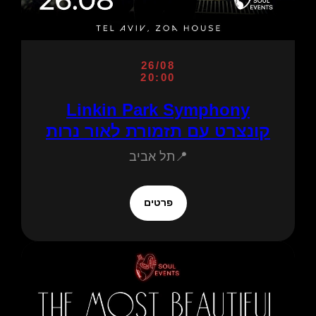
26/08
20:00
Linkin Park Symphony
קונצרט עם תזמורת לאור נרות
📍תל אביב
פרטים