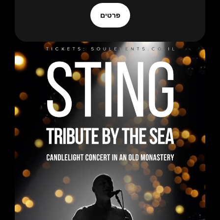
פרטים