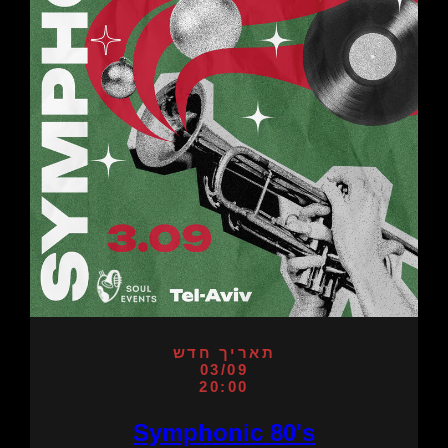
תאריך חדש
03/09
20:00
Symphonic 80's