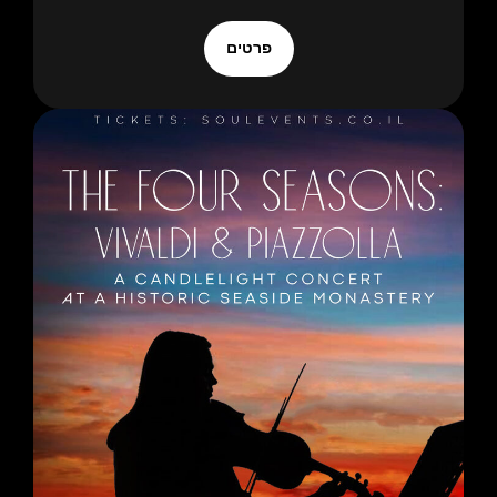
פרטים