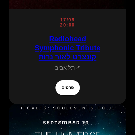
17/09
20:00
Radiohead
Symphonic Tribute
קונצרט לאור נרות
📍תל אביב
פרטים