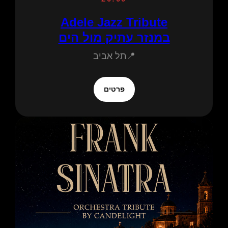
Adele Jazz Tribute
במנזר עתיק מול הים
📍תל אביב
פרטים