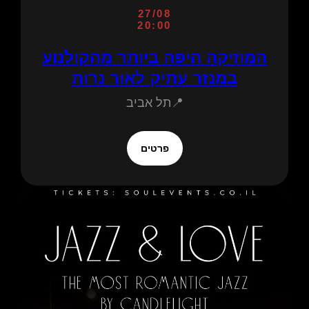
27/08
20:00
המוזיקה היפה ביותר מהקולנוע
במנזר עתיק לאור נרות
📍תל אביב
פרטים