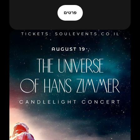
פרטים