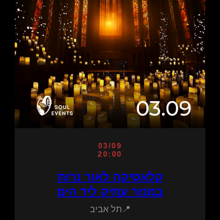
03/09
20:00
קלאסיקה לאור נרות
במנזר עתיק ליד הים
📍תל אביב