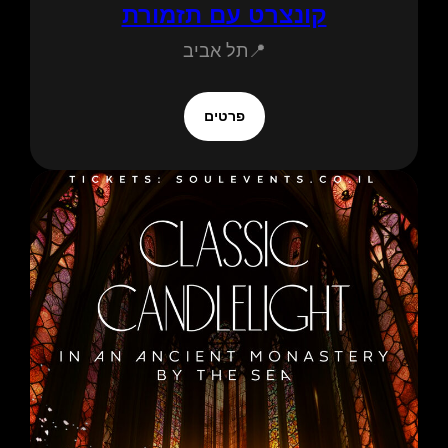
קונצרט עם תזמורת
📍תל אביב
פרטים