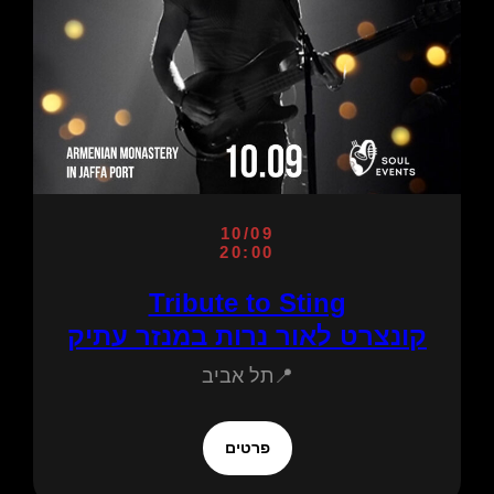
10/09
20:00
Tribute to Sting
קונצרט לאור נרות במנזר עתיק
📍תל אביב
פרטים