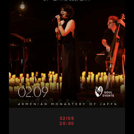
02/09
20:00