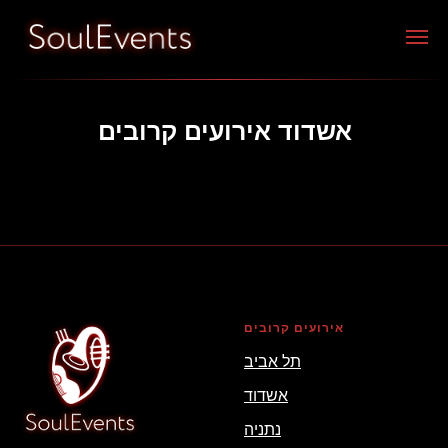
אשדוד אירועים קרובים
אירועים קרובים
תל אביב
אשדוד
נתניה