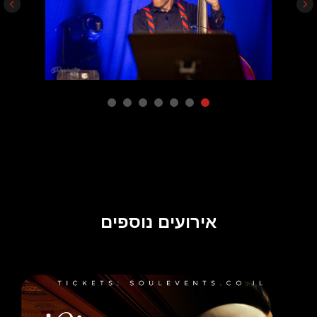
אירועים נוספים