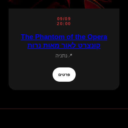
09/09
20:00
The Phantom of the Opera
קונצרט לאור מאות נרות
📍נתניה
פרטים