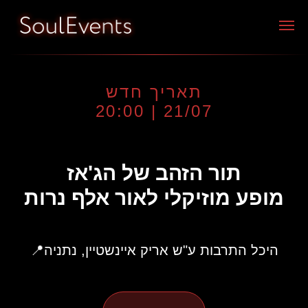
תאריך חדש
21/07 | 20:00
תור הזהב של הג'אז
מופע מוזיקלי לאור אלף נרות
היכל התרבות ע"ש אריק איינשטיין, נתניה📍