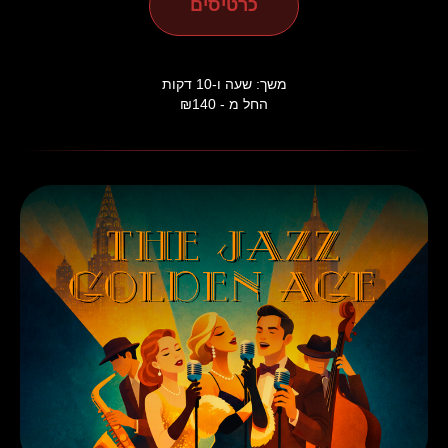
כרטיסים
משך: שעה ו-10 דקות
החל מ - ₪140