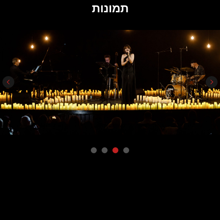
תמונות