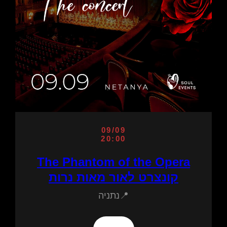
09/09
20:00
The Phantom of the Opera
קונצרט לאור מאות נרות
📍נתניה