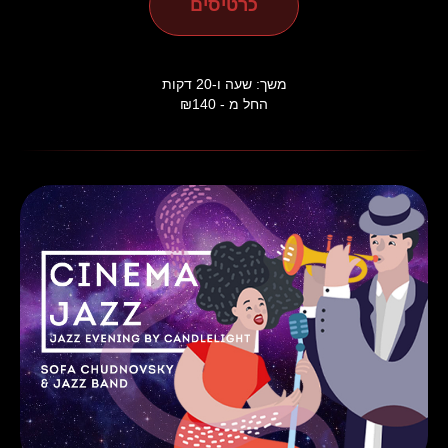
כרטיסים
משך: שעה ו-20 דקות
החל מ - ₪140