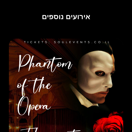
אירועים נוספים