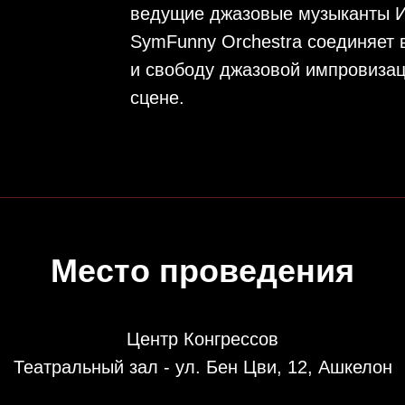
ведущие джазовые музыканты Из
SymFunny Orchestra соединяет
и свободу джазовой импровизац
сцене.
Место проведения
Центр Конгрессов
Театральный зал - ул. Бен Цви, 12, Ашкелон