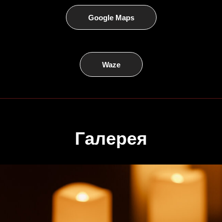
Google Maps
Waze
Галерея