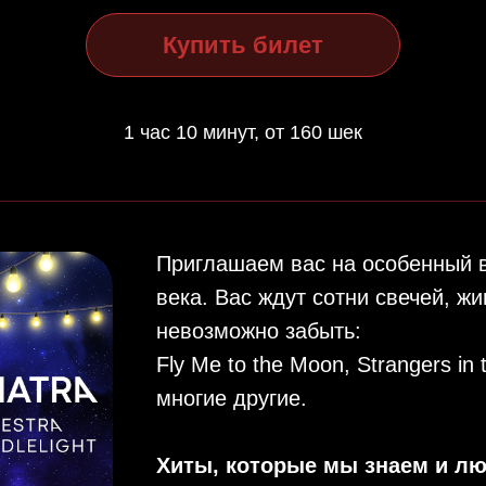
Купить билет
1 час 10 минут, от 160 шек
Приглашаем вас на особенный 
века. Вас ждут сотни свечей, жи
невозможно забыть:
Fly Me to the Moon, Strangers in
многие другие.
Хиты, которые мы знаем и лю