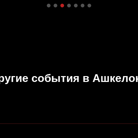
ругие события в Ашкело