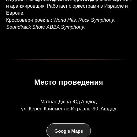
и аранжировщик. Работает с оркестрами в Израиле и
Европе.
Кроссовер-проекты:
World Hits, Rock Symphony,
Soundtrack Show, ABBA Symphony.
Место проведения
Матнас Дюна-Юд Ашдод
ул. Керен Кайемет ле-Исраэль, 90, Ашдод
Google Maps