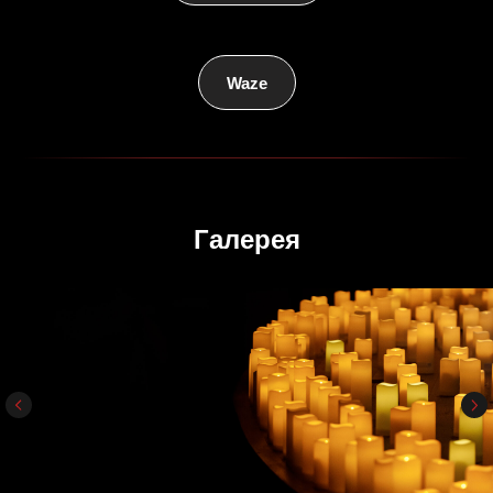
Waze
Галерея