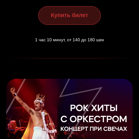
Купить билет
1 час 10 минут, от 140 до 180 шек