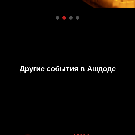
Другие события в Ашдоде