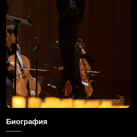
Биография