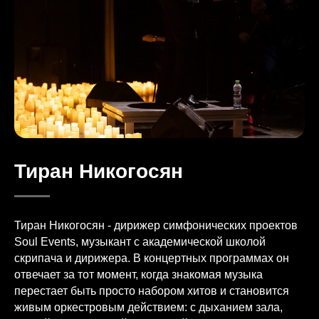
Тиран Никогосян
Тиран Никогосян - дирижер симфонических проектов
Soul Events, музыкант с академической школой
скрипача и дирижера. В концертных программах он
отвечает за тот момент, когда знакомая музыка
перестает быть просто набором хитов и становится
живым оркестровым действием: с дыханием зала,