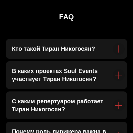
FAQ
Кто такой Тиран Никогосян?
В каких проектах Soul Events
участвует Тиран Никогосян?
С каким репертуаром работает
Тиран Никогосян?
Почему роль дирижера важна в