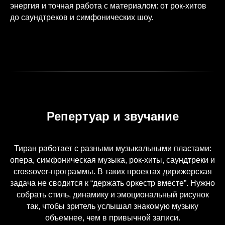
энергия и точная работа с материалом: от рок-хитов
до саундтреков и симфонических шоу.
Репертуар и звучание
Тиран работает с разными музыкальными пластами:
опера, симфоническая музыка, рок-хиты, саундтреки и
crossover-программы. В таких проектах дирижерская
задача не сводится к “держать оркестр вместе”. Нужно
собрать стиль, динамику и эмоциональный рисунок
так, чтобы зритель услышал знакомую музыку
объемнее, чем в привычной записи.