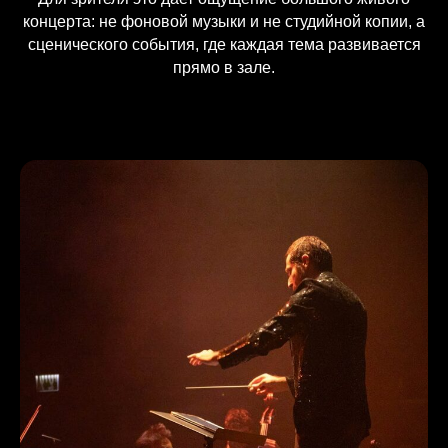
концерта: не фоновой музыки и не студийной копии, а
сценического события, где каждая тема развивается
прямо в зале.